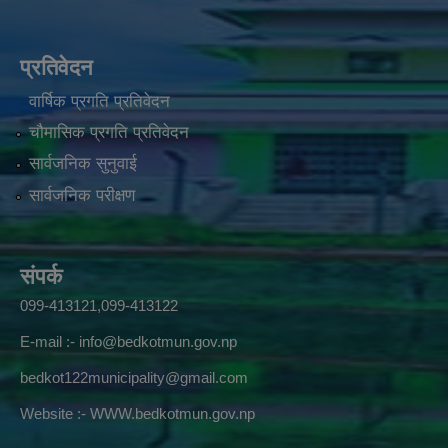
प्रतिवेदन
वार्षिक प्रगति प्रतिवेदन
चौमासिक प्रगति प्रतिवेदन
सार्वजनिक सुनुवाई
सार्वजनिक परीक्षण
संपर्क
099-413121,099-413122
E-mail :-
info@bedkotmun.gov.np
bedkot122municipality@gmail.com
Website :- WWW.bedkotmun.gov.np