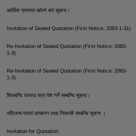
आर्थिक प्रस्ताव खोल्ने बारे सूचना।
Invitation of Sealed Quotation (First Notice: 2083-1-31)
Re-Invitation of Sealed Quotation (First Notice: 2083-
1-3)
Re-Invitation of Sealed Quotation (First Notice: 2083-
1-3)
शिलबन्दि दरभाउ पत्र पेश गर्ने सम्बन्धि सूचना।
नदिजन्य पदार्थ उत्खनन तथा निकासी सम्बन्धि सूचना ।
Invitation for Quotation