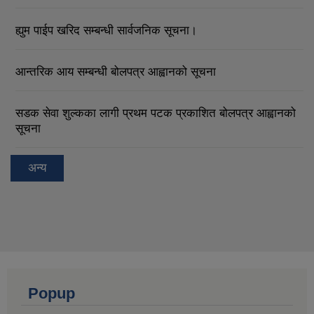
ह्युम पाईप खरिद सम्बन्धी सार्वजनिक सूचना।
आन्तरिक आय सम्बन्धी बोलपत्र आह्वानको सूचना
सडक सेवा शुल्कका लागी प्रथम पटक प्रकाशित बोलपत्र आह्वानको
सूचना
अन्य
Popup