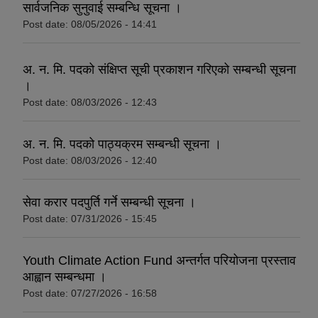
सार्वजनिक सुनुवाई सम्बन्धि सूचना ।
Post date:
08/05/2026 - 14:41
अ. न. मि. पदको संक्षिप्त सूची प्रकाशन गरिएको सम्बन्धी सूचना
।
Post date:
08/03/2026 - 12:43
अ. न. मि. पदको पाठ्यक्रम सम्बन्धी सूचना ।
Post date:
08/03/2026 - 12:40
सेवा करार पदपुर्ति गर्ने सम्बन्धी सूचना ।
Post date:
07/31/2026 - 15:45
Youth Climate Action Fund अन्तर्गत परियोजना प्रस्ताव
आह्वान सम्बन्धमा ।
Post date:
07/27/2026 - 16:58