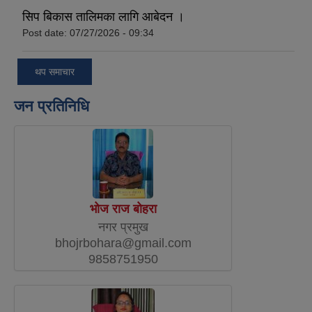
सिप बिकास तालिमका लागि आबेदन ।
Post date:
07/27/2026 - 09:34
थप समाचार
जन प्रतिनिधि
भोज राज बोहरा
नगर प्रमुख
bhojrbohara@gmail.com
9858751950