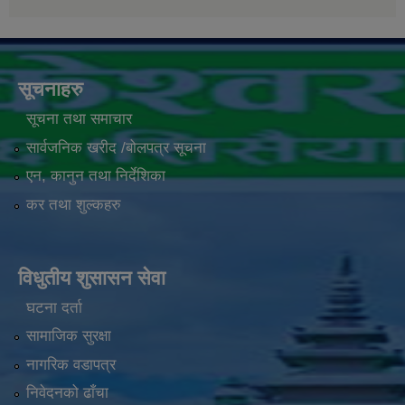
सूचनाहरु
सूचना तथा समाचार
सार्वजनिक खरीद /बोलपत्र सूचना
एन, कानुन तथा निर्देशिका
कर तथा शुल्कहरु
विधुतीय शुसासन सेवा
घटना दर्ता
सामाजिक सुरक्षा
नागरिक वडापत्र
निवेदनको ढाँचा