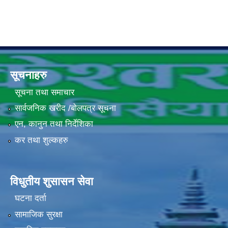
सूचनाहरु
सूचना तथा समाचार
सार्वजनिक खरीद /बोलपत्र सूचना
एन, कानुन तथा निर्देशिका
कर तथा शुल्कहरु
विधुतीय शुसासन सेवा
घटना दर्ता
सामाजिक सुरक्षा