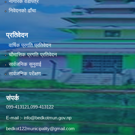
नागरिक वडापत्र
निवेदनको ढाँचा
प्रतिवेदन
वार्षिक प्रगति प्रतिवेदन
चौमासिक प्रगति प्रतिवेदन
सार्वजनिक सुनुवाई
सार्वजनिक परीक्षण
संपर्क
099-413121,099-413122
E-mail :-
info@bedkotmun.gov.np
bedkot122municipality@gmail.com