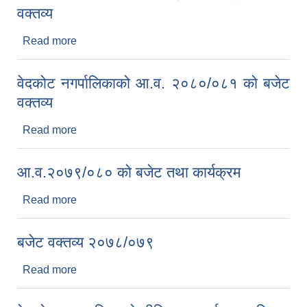
वक्तव्य
Read more
about वेदकोट नगरपालिकाको आ.व.२०८१/०८२ को बजेट
वक्तव्य
वेदकोट नगर्पालिकाको आ.व. २०८०/०८१ को बजेट
वक्तव्य
Read more
about वेदकोट नगर्पालिकाको आ.व. २०८०/०८१ को बजेट
वक्तव्य
आ.व.२०७९/०८० काे बजेट तथा कार्यक्रम
Read more
about आ.व.२०७९/०८० काे बजेट तथा कार्यक्रम
बजेट वक्तव्य २०७८/०७९
Read more
about बजेट वक्तव्य २०७८/०७९