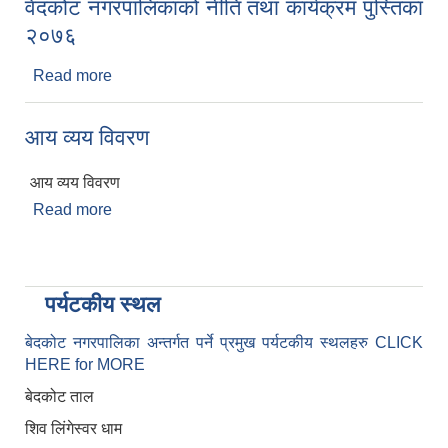
वेदकोट नगरपालिकाको नीति तथा कार्यक्रम पुस्तिका
२०७६
Read more
about वेदकोट नगरपालिकाको नीति तथा कार्यक्रम पुस्तिका
२०७६
आय व्यय विवरण
आय व्यय विवरण
Read more
about आय व्यय विवरण
पर्यटकीय स्थल
बेदकोट नगरपालिका अन्तर्गत पर्ने प्रमुख पर्यटकीय स्थलहरु CLICK
HERE for MORE
बेदकोट ताल
शिव लिंगेस्वर धाम