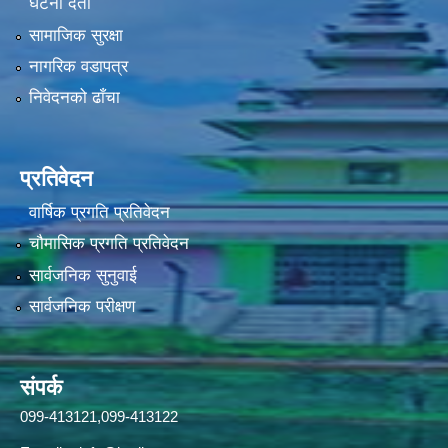
घटना दर्ता
सामाजिक सुरक्षा
नागरिक वडापत्र
निवेदनको ढाँचा
प्रतिवेदन
वार्षिक प्रगति प्रतिवेदन
चौमासिक प्रगति प्रतिवेदन
सार्वजनिक सुनुवाई
सार्वजनिक परीक्षण
संपर्क
099-413121,099-413122