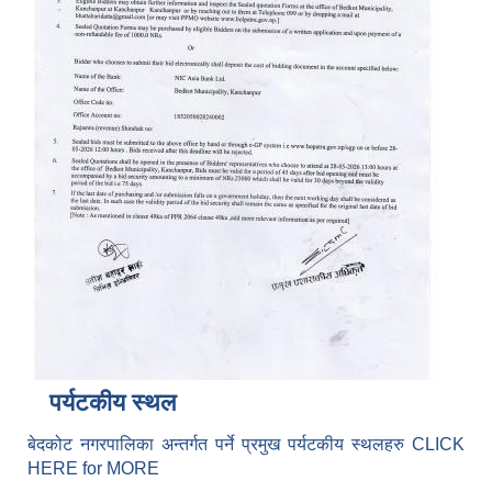
पर्यटकीय स्थल
बेदकोट नगरपालिका अन्तर्गत पर्ने प्रमुख पर्यटकीय स्थलहरु CLICK
HERE for MORE