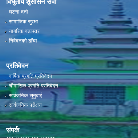
विधुतीय शुसासन सेवा
घटना दर्ता
सामाजिक सुरक्षा
नागरिक वडापत्र
निवेदनको ढाँचा
प्रतिवेदन
वार्षिक प्रगति प्रतिवेदन
चौमासिक प्रगति प्रतिवेदन
सार्वजनिक सुनुवाई
सार्वजनिक परीक्षण
संपर्क