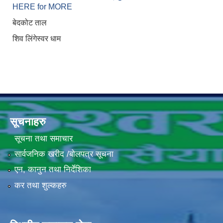
HERE for MORE
बेदकोट ताल
शिव लिंगेस्वर धाम
सूचनाहरु
सूचना तथा समाचार
सार्वजनिक खरीद /बोलपत्र सूचना
एन, कानुन तथा निर्देशिका
कर तथा शुल्कहरु