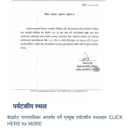
पर्यटकीय स्थल
बेदकोट नगरपालिका अन्तर्गत पर्ने प्रमुख पर्यटकीय स्थलहरु CLICK
HERE for MORE