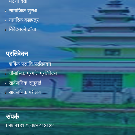
घटना दर्ता
सामाजिक सुरक्षा
नागरिक वडापत्र
निवेदनको ढाँचा
प्रतिवेदन
वार्षिक प्रगति प्रतिवेदन
चौमासिक प्रगति प्रतिवेदन
सार्वजनिक सुनुवाई
सार्वजनिक परीक्षण
संपर्क
099-413121,099-413122