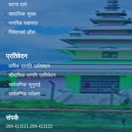
घटना दर्ता
सामाजिक सुरक्षा
नागरिक वडापत्र
निवेदनको ढाँचा
प्रतिवेदन
वार्षिक प्रगति प्रतिवेदन
चौमासिक प्रगति प्रतिवेदन
सार्वजनिक सुनुवाई
सार्वजनिक परीक्षण
संपर्क
099-413121,099-413122