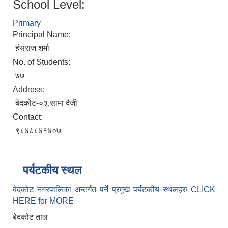
School Level:
Primary
Principal Name:
हंसराज शर्मा
No. of Students:
७७
Address:
बेदकोट-०३,सामा दैजी
Contact:
९८४८८४१४०७
पर्यटकीय स्थल
बेदकोट नगरपालिका अन्तर्गत पर्ने प्रमुख पर्यटकीय स्थलहरु CLICK
HERE for MORE
बेदकोट ताल