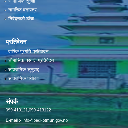
सामाजिक सुरक्षा
नागरिक वडापत्र
निवेदनको ढाँचा
प्रतिवेदन
वार्षिक प्रगति प्रतिवेदन
चौमासिक प्रगति प्रतिवेदन
सार्वजनिक सुनुवाई
सार्वजनिक परीक्षण
संपर्क
099-413121,099-413122
E-mail :-
info@bedkotmun.gov.np