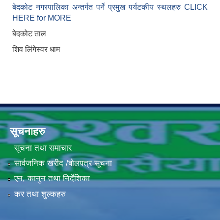
बेदकोट नगरपालिका अन्तर्गत पर्ने प्रमुख पर्यटकीय स्थलहरु CLICK
HERE for MORE
बेदकोट ताल
शिव लिंगेस्वर धाम
सूचनाहरु
सूचना तथा समाचार
सार्वजनिक खरीद /बोलपत्र सूचना
एन, कानुन तथा निर्देशिका
कर तथा शुल्कहरु