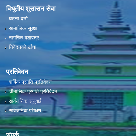
विधुतीय शुसासन सेवा
घटना दर्ता
सामाजिक सुरक्षा
नागरिक वडापत्र
निवेदनको ढाँचा
प्रतिवेदन
वार्षिक प्रगति प्रतिवेदन
चौमासिक प्रगति प्रतिवेदन
सार्वजनिक सुनुवाई
सार्वजनिक परीक्षण
संपर्क