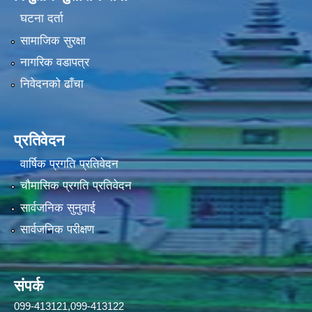
घटना दर्ता
सामाजिक सुरक्षा
नागरिक वडापत्र
निवेदनको ढाँचा
प्रतिवेदन
वार्षिक प्रगति प्रतिवेदन
चौमासिक प्रगति प्रतिवेदन
सार्वजनिक सुनुवाई
सार्वजनिक परीक्षण
संपर्क
099-413121,099-413122