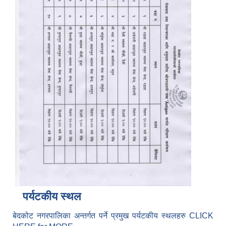
पर्यटकीय स्थल
बेदकोट नगरपालिका अन्तर्गत पर्ने प्रमुख पर्यटकीय स्थलहरु CLICK