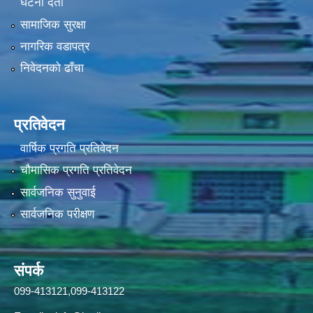
घटना दर्ता
सामाजिक सुरक्षा
नागरिक वडापत्र
निवेदनको ढाँचा
प्रतिवेदन
वार्षिक प्रगति प्रतिवेदन
चौमासिक प्रगति प्रतिवेदन
सार्वजनिक सुनुवाई
सार्वजनिक परीक्षण
संपर्क
099-413121,099-413122