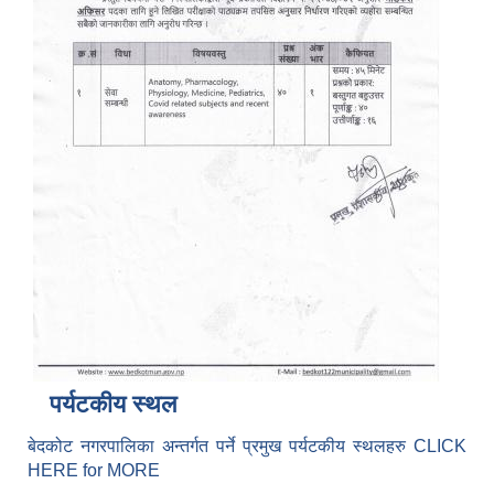
पर्यटकीय स्थल
बेदकोट नगरपालिका अन्तर्गत पर्ने प्रमुख पर्यटकीय स्थलहरु CLICK
HERE for MORE