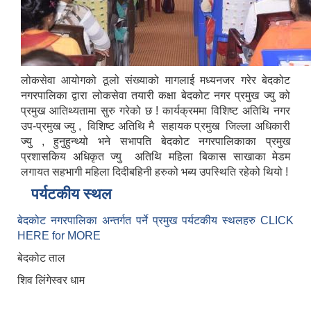
लोकसेवा आयोगको ठूलो संख्याको मागलाई मध्यनजर गरेर बेदकोट
नगरपालिका द्वारा लोकसेवा तयारी कक्षा बेदकोट नगर प्रमुख ज्यु को
प्रमुख आतिथ्यतामा सुरु गरेको छ ! कार्यक्रममा विशिष्ट अतिथि नगर
उप-प्रमुख ज्यु , विशिष्ट अतिथि मै सहायक प्रमुख जिल्ला अधिकारी
ज्यु , हुनुहुन्थ्यो भने सभापति बेदकोट नगरपालिकाका प्रमुख
प्रशासकिय अधिकृत ज्यु अतिथि महिला बिकास साखाका मेडम
लगायत सहभागी महिला दिदीबहिनी हरुको भब्य उपस्थिति रहेको थियो !
पर्यटकीय स्थल
बेदकोट नगरपालिका अन्तर्गत पर्ने प्रमुख पर्यटकीय स्थलहरु CLICK
HERE for MORE
बेदकोट ताल
शिव लिंगेस्वर धाम