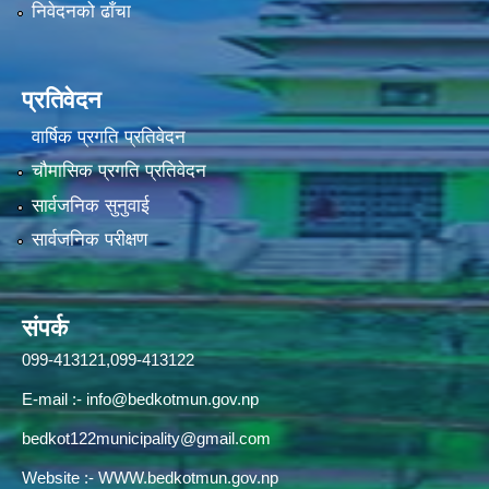
निवेदनको ढाँचा
प्रतिवेदन
वार्षिक प्रगति प्रतिवेदन
चौमासिक प्रगति प्रतिवेदन
सार्वजनिक सुनुवाई
सार्वजनिक परीक्षण
संपर्क
099-413121,099-413122
E-mail :-
info@bedkotmun.gov.np
bedkot122municipality@gmail.com
Website :- WWW.bedkotmun.gov.np