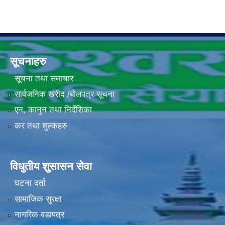
सूचनाहरु
सूचना तथा समाचार
सार्वजनिक खरीद /बोलपत्र सूचना
एन, कानुन तथा निर्देशिका
कर तथा शुल्कहरु
विधुतीय शुसासन सेवा
घटना दर्ता
सामाजिक सुरक्षा
नागरिक वडापत्र