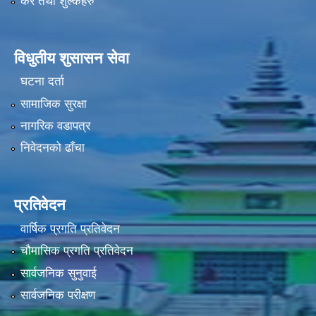
कर तथा शुल्कहरु
विधुतीय शुसासन सेवा
घटना दर्ता
सामाजिक सुरक्षा
नागरिक वडापत्र
निवेदनको ढाँचा
प्रतिवेदन
वार्षिक प्रगति प्रतिवेदन
चौमासिक प्रगति प्रतिवेदन
सार्वजनिक सुनुवाई
सार्वजनिक परीक्षण