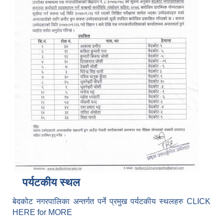
पर्यटकीय स्थल
बेदकोट नगरपालिका अन्तर्गत पर्ने प्रमुख पर्यटकीय स्थलहरु CLICK
HERE for MORE