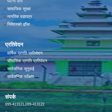
घटना दर्ता
सामाजिक सुरक्षा
नागरिक वडापत्र
निवेदनको ढाँचा
प्रतिवेदन
वार्षिक प्रगति प्रतिवेदन
चौमासिक प्रगति प्रतिवेदन
सार्वजनिक सुनुवाई
सार्वजनिक परीक्षण
संपर्क
099-413121,099-413122