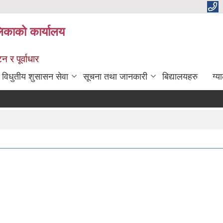
िकाको कार्यालय
 र पूर्वाधार
विधुतीय शुसासन सेवा
सूचना तथा जानकारी
बिद्यालयहरु
ग्य