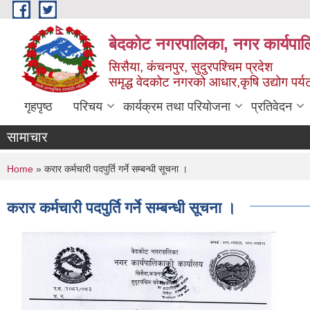
Skip to main content
बेदकोट नगरपालिका, नगर कार्यपाल
सिसैया, कंचनपुर, सुदुरपश्चिम प्रदेश
समृद्ध वेदकोट नगरको आधार,कृषि उद्योग पर्यटन
गृहपृष्ठ
परिचय
कार्यक्रम तथा परियोजना
प्रतिवेदन
सामाचार
You are here
Home
» करार कर्मचारी पदपुर्ति गर्ने सम्बन्धी सूचना ।
करार कर्मचारी पदपुर्ति गर्ने सम्बन्धी सूचना ।