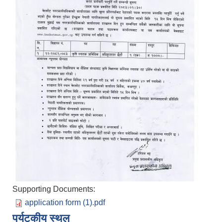
Supporting Documents:
application form (1).pdf
पर्यटकीय स्थल