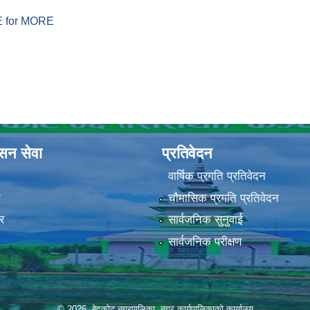
ERE for MORE
ासन सेवा
प्रतिवेदन
वार्षिक प्रगति प्रतिवेदन
ा
चौमासिक प्रगति प्रतिवेदन
र
सार्वजनिक सुनुवाई
सार्वजनिक परीक्षण
© 2026 बेदकोट नगरपालिका, नगर कार्यपालिकाको कार्यालय