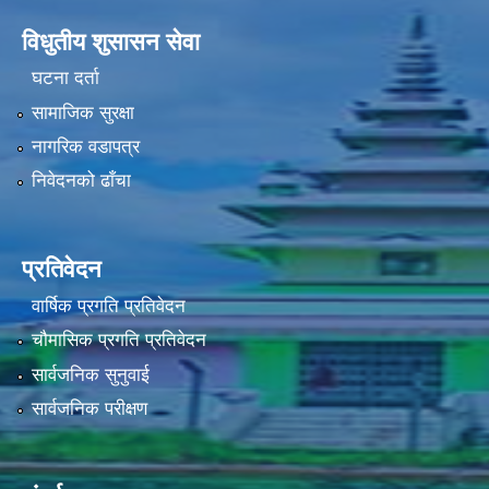
विधुतीय शुसासन सेवा
घटना दर्ता
सामाजिक सुरक्षा
नागरिक वडापत्र
निवेदनको ढाँचा
प्रतिवेदन
वार्षिक प्रगति प्रतिवेदन
चौमासिक प्रगति प्रतिवेदन
सार्वजनिक सुनुवाई
सार्वजनिक परीक्षण