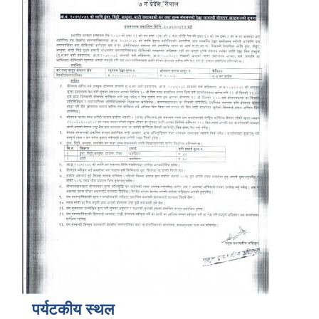
पर्यटकीय स्थल