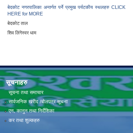
बेदकोट नगरपालिका अन्तर्गत पर्ने प्रमुख पर्यटकीय स्थलहरु CLICK
HERE for MORE
बेदकोट ताल
शिव लिंगेस्वर धाम
सूचनाहरु
सूचना तथा समाचार
सार्वजनिक खरीद /बोलपत्र सूचना
एन, कानुन तथा निर्देशिका
कर तथा शुल्कहरु