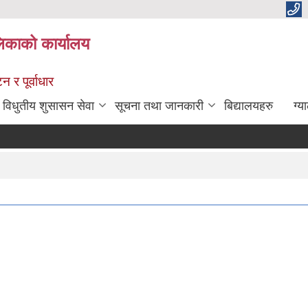
िकाको कार्यालय
 र पूर्वाधार
विधुतीय शुसासन सेवा
सूचना तथा जानकारी
बिद्यालयहरु
ग्य