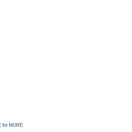
ERE for MORE