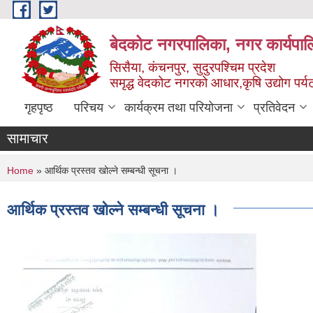
Skip to main content
बेदकोट नगरपालिका, नगर कार्यपाल
सिसैया, कंचनपुर, सुदुरपश्चिम प्रदेश
समृद्ध वेदकोट नगरको आधार,कृषि उद्योग पर्यटन
गृहपृष्ठ
परिचय
कार्यक्रम तथा परियोजना
प्रतिवेदन
सामाचार
You are here
Home
» आर्थिक प्रस्तव खोल्ने सम्बन्धी सूचना ।
आर्थिक प्रस्तव खोल्ने सम्बन्धी सूचना ।