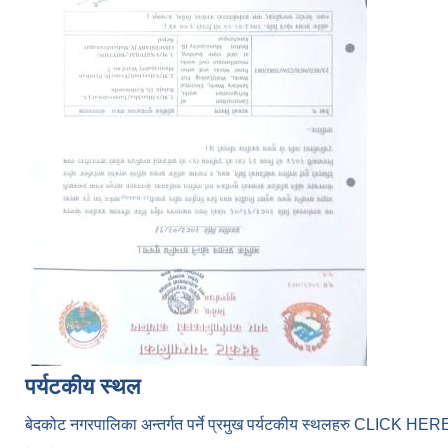
पर्यटकीय स्थल
बेदकोट नगरपालिका अन्तर्गत पर्ने प्रमुख पर्यटकीय स्थलहरु CLICK H