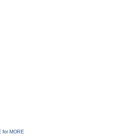
ERE for MORE