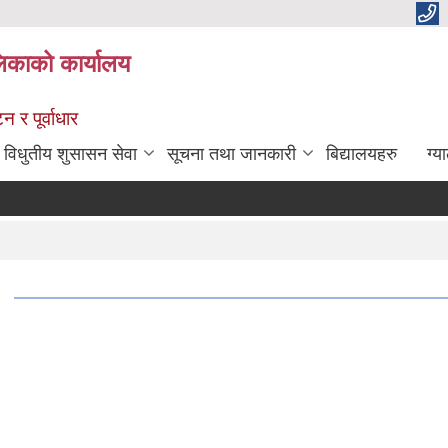
िकाको कार्यालय
 र पूर्वाधार
विधुतीय शुसासन सेवा
सूचना तथा जानकारी
बिद्यालयहरु
ग्य