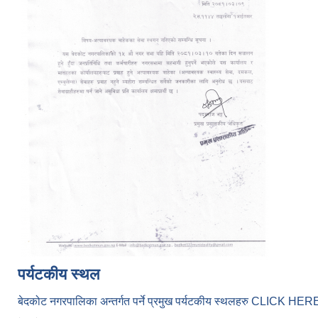
पर्यटकीय स्थल
बेदकोट नगरपालिका अन्तर्गत पर्ने प्रमुख पर्यटकीय स्थलहरु CLICK H