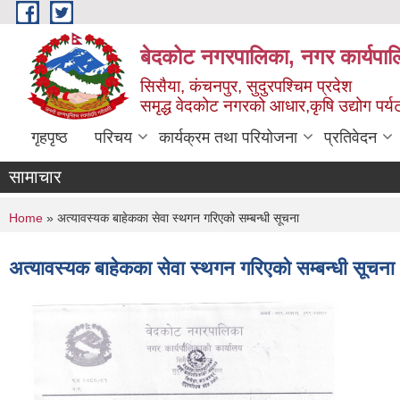
Skip to main content
बेदकोट नगरपालिका, नगर कार्यपाल
सिसैया, कंचनपुर, सुदुरपश्चिम प्रदेश
समृद्ध वेदकोट नगरको आधार,कृषि उद्योग पर्यटन
गृहपृष्ठ
परिचय
कार्यक्रम तथा परियोजना
प्रतिवेदन
सामाचार
You are here
Home
» अत्यावस्यक बाहेकका सेवा स्थगन गरिएको सम्बन्धी सूचना
अत्यावस्यक बाहेकका सेवा स्थगन गरिएको सम्बन्धी सूचना