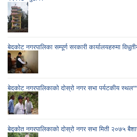
बेदकोट नगरपालिका सम्पूर्ण सरकारी कार्यालयहरुमा विधुत
बेदकोट नगरपालिकाको दोस्रो नगर सभा पर्यटकीय स्थल"" 
बेद्कोत नगरपालिकाको दोस्रो नगर सभा मिती २०७५ बैश