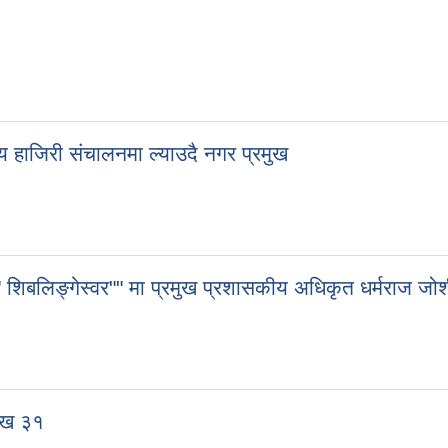
ीय हाजिरी संचालनमा ल्याउदै नगर प्रमुख
शिबलिङ्गेस्वर"" मा प्रमुख प्रशासकीय अधिकृत धर्मराज जो
ाख ३१