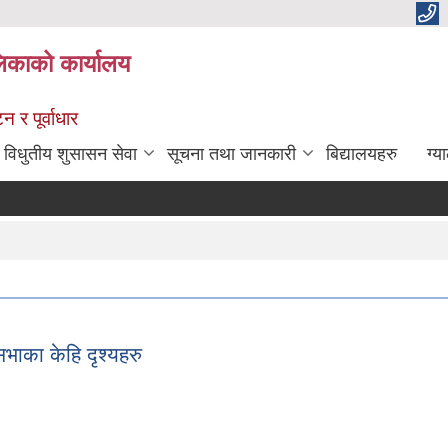
िकाको कार्यालय
 र पूर्वाधार
विधुतीय शुसासन सेवा
सूचना तथा जानकारी
बिद्यालयहरु
ग्य
ाका केहि दृश्यहरु