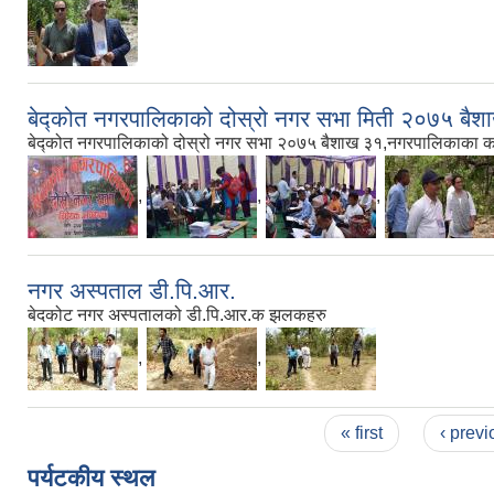
बेद्कोत नगरपालिकाको दोस्रो नगर सभा मिती २०७५ बैश
बेद्कोत नगरपालिकाको दोस्रो नगर सभा २०७५ बैशाख ३१,नगरपालिकाका कर्मच
,
,
,
नगर अस्पताल डी.पि.आर.
बेदकोट नगर अस्पतालको डी.पि.आर.क झलकहरु
,
,
Pages
« first
‹ previ
पर्यटकीय स्थल