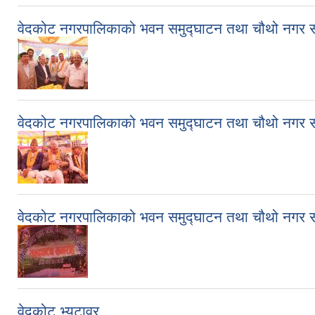
वेदकोट नगरपालिकाको भवन समुद्घाटन तथा चौथो नगर 
वेदकोट नगरपालिकाको भवन समुद्घाटन तथा चौथो नगर सभ
वेदकोट नगरपालिकाको भवन समुद्घाटन तथा चौथो नगर 
वेदकोट भ्युटावर