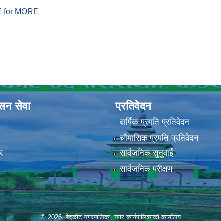
ERE for MORE
ासन सेवा
प्रतिवेदन
वार्षिक प्रगति प्रतिवेदन
ा
चौमासिक प्रगति प्रतिवेदन
र
सार्वजनिक सुनुवाई
सार्वजनिक परीक्षण
© 2026 बेदकोट नगरपालिका, नगर कार्यपालिकाको कार्यालय