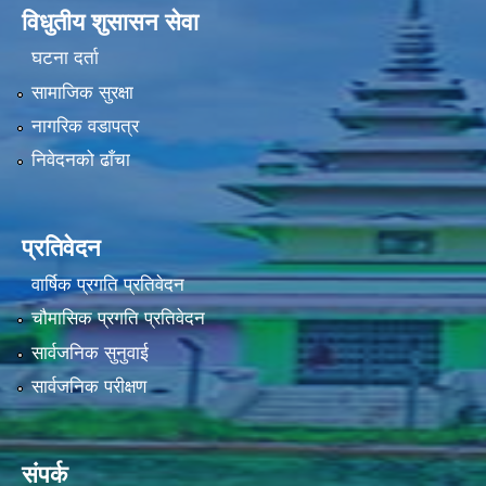
विधुतीय शुसासन सेवा
घटना दर्ता
सामाजिक सुरक्षा
नागरिक वडापत्र
निवेदनको ढाँचा
प्रतिवेदन
वार्षिक प्रगति प्रतिवेदन
चौमासिक प्रगति प्रतिवेदन
सार्वजनिक सुनुवाई
सार्वजनिक परीक्षण
संपर्क