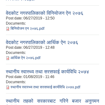
वेदकोट नगरपालिकाको विनियोजन ऐन २०७६
Post date:
06/27/2019 - 12:50
Documents:
बिनियोजन एन २०७६.pdf
वेदकोट नगरपालिकाको आर्थिक ऐन २०७६
Post date:
06/27/2019 - 12:48
Documents:
आर्थिक ऐन २०७६.pdf
स्थानीय स्वास्थ्य तथा सरसफाई कार्यविधि २०७४
Post date:
01/08/2019 - 11:46
Documents:
स्थानीय स्वास्थ्य तथा सरसफाई कार्यविधि २०७४.pdf
स्थानीय तहको सरकारबाट गरिने बजार अनुगमन