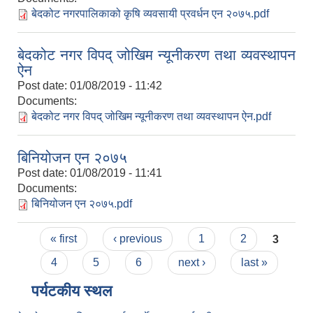
बेदकोट नगरपालिकाको कृषि व्यवसायी प्रवर्धन एन २०७५.pdf
बेदकोट नगर विपद् जोखिम न्यूनीकरण तथा व्यवस्थापन
ऐन
Post date:
01/08/2019 - 11:42
Documents:
बेदकोट नगर विपद् जोखिम न्यूनीकरण तथा व्यवस्थापन ऐन.pdf
बिनियोजन एन २०७५
Post date:
01/08/2019 - 11:41
Documents:
बिनियोजन एन २०७५.pdf
Pages
« first
‹ previous
1
2
3
4
5
6
next ›
last »
पर्यटकीय स्थल