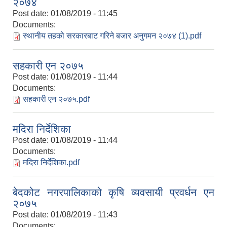
२०७४
Post date:
01/08/2019 - 11:45
Documents:
स्थानीय तहको सरकारबाट गरिने बजार अनुगमन २०७४ (1).pdf
सहकारी एन २०७५
Post date:
01/08/2019 - 11:44
Documents:
सहकारी एन २०७५.pdf
मदिरा निर्देशिका
Post date:
01/08/2019 - 11:44
Documents:
मदिरा निर्देशिका.pdf
बेदकोट नगरपालिकाको कृषि व्यवसायी प्रवर्धन एन
२०७५
Post date:
01/08/2019 - 11:43
Documents: