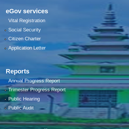
eGov services
Vital Registration
Social Security
Citizen Charter
Application Letter
Reports
Annual Progress Report
Trimester Progress Report
Public Hearing
Public Audit