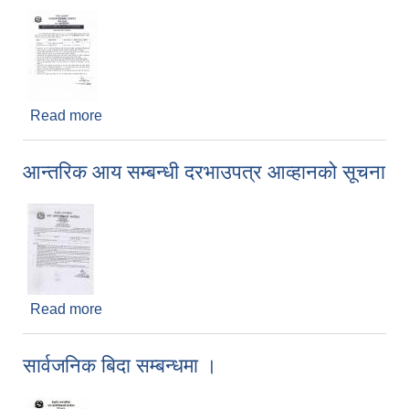
Read more
about गहुँको बिउ बिजन आपुर्तिको लागि दरभाउपत्र पेश गर्ने
सम्बन्धी सूचना
आन्तरिक आय सम्बन्धी दरभाउपत्र आव्हानको सूचना
Read more
about आन्तरिक आय सम्बन्धी दरभाउपत्र आव्हानको सूचना
सार्वजनिक बिदा सम्बन्धमा ।