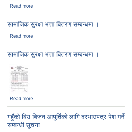
Read more
about सामाजिक सुरक्षा भत्ता बितरण सम्बन्धमा ।
सामाजिक सुरक्षा भत्ता बितरण सम्बन्धमा ।
Read more
about सामाजिक सुरक्षा भत्ता बितरण सम्बन्धमा ।
सामाजिक सुरक्षा भत्ता बितरण सम्बन्धमा ।
Read more
about सामाजिक सुरक्षा भत्ता बितरण सम्बन्धमा ।
गहुँको बिउ बिजन आपुर्तिको लागि दरभाउपत्र पेश गर्ने
सम्बन्धी सूचना