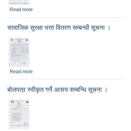
Read more
about कृषि स्नातक पदको लिखित परिक्षाको नतिजा
प्रकाशन गरिएको बारे सूचना ।
सामाजिक सुरक्षा भत्ता वितरण सम्बन्धी सूचना ।
Read more
about सामाजिक सुरक्षा भत्ता वितरण सम्बन्धी सूचना ।
बोलपत्र स्वीकृत गर्ने आसय सम्बन्धि सूचना ।