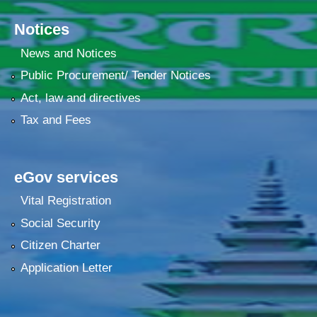
Notices
News and Notices
Public Procurement/ Tender Notices
Act, law and directives
Tax and Fees
eGov services
Vital Registration
Social Security
Citizen Charter
Application Letter