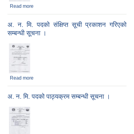
Read more
about सार्वजनिक सुनुवाई सम्बन्धि सूचना ।
अ. न. मि. पदको संक्षिप्त सूची प्रकाशन गरिएको
सम्बन्धी सूचना ।
Read more
about अ. न. मि. पदको संक्षिप्त सूची प्रकाशन गरिएको
सम्बन्धी सूचना ।
अ. न. मि. पदको पाठ्यक्रम सम्बन्धी सूचना ।