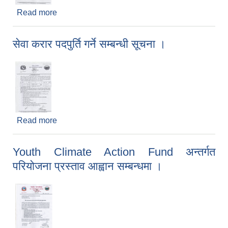
Read more
about अ. न. मि. पदको पाठ्यक्रम सम्बन्धी सूचना ।
सेवा करार पदपुर्ति गर्ने सम्बन्धी सूचना ।
Read more
about सेवा करार पदपुर्ति गर्ने सम्बन्धी सूचना ।
Youth Climate Action Fund अन्तर्गत
परियोजना प्रस्ताव आह्वान सम्बन्धमा ।