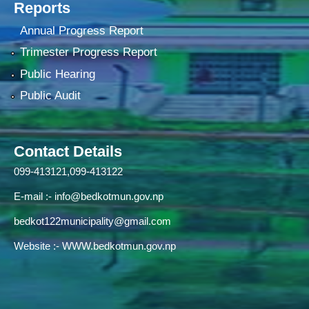
Reports
Annual Progress Report
Trimester Progress Report
Public Hearing
Public Audit
Contact Details
099-413121,099-413122
E-mail :-
info@bedkotmun.gov.np
bedkot122municipality@gmail.com
Website :- WWW.bedkotmun.gov.np