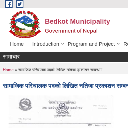
Skip to main content
Bedkot Municipality
Government of Nepal
Home
Introduction
Program and Project
R
सामाचार
You are here
Home
» सामाजिक परिचालक पदकाे लिखित नतिजा प्रकाशन सम्बन्धमा
सामाजिक परिचालक पदकाे लिखित नतिजा प्रकाशन सम्बन